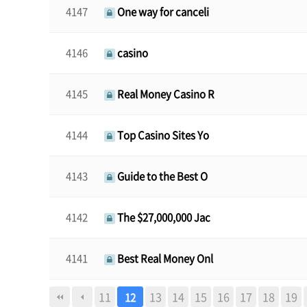
4147
One way for canceli
4146
casino
4145
Real Money Casino R
4144
Top Casino Sites Yo
4143
Guide to the Best O
4142
The $27,000,000 Jac
4141
Best Real Money Onl
음
맨끝
11
13
14
15
16
17
18
19
12