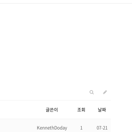
글쓴이
조회
날짜
KennethDoday
1
07-21