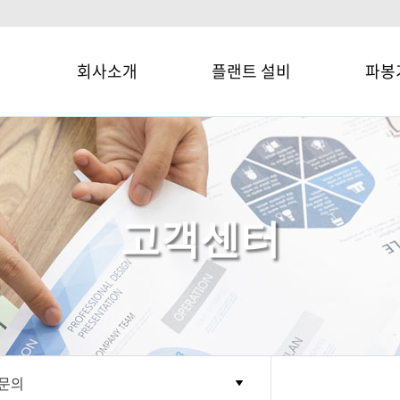
회사소개
플랜트 설비
파봉
고객센터
문의