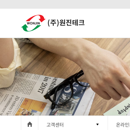
고객센터
온라인