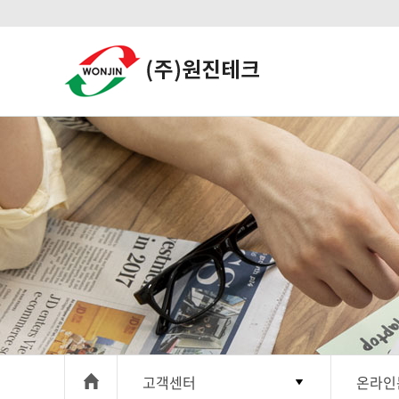
고객센터
온라인