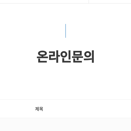
온라인문의
제목