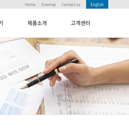
Home
Sitemap
Contact us
English
기
제품소개
고객센터