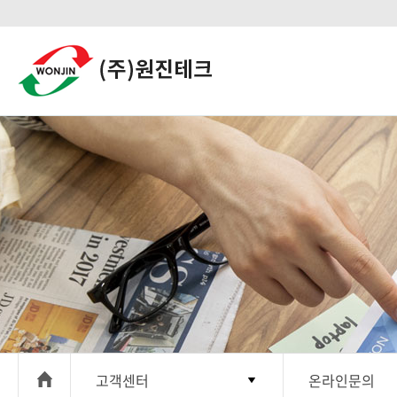
고객센터
온라인문의