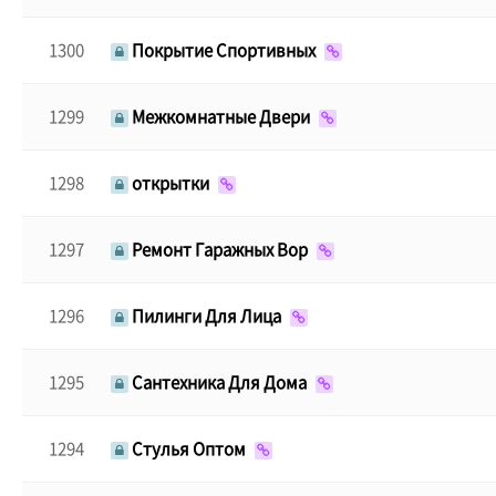
1300
Покрытие Спортивных
1299
Межкомнатные Двери
1298
открытки
1297
Ремонт Гаражных Вор
1296
Пилинги Для Лица
1295
Сантехника Для Дома
1294
Стулья Оптом