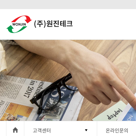
고객센터
온라인문의