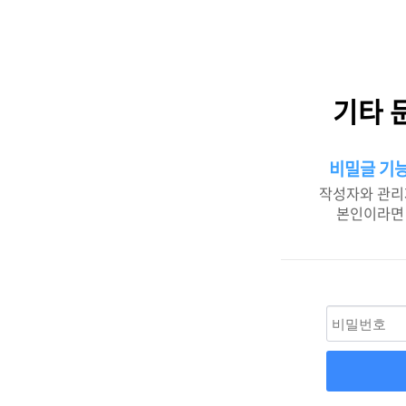
기타 
비밀글 기능
작성자와 관리
본인이라면