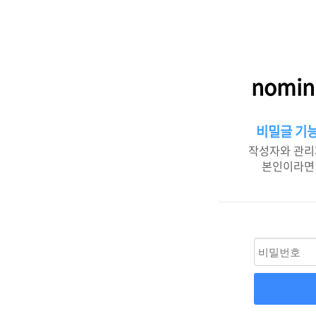
nomin
비밀글 기능
작성자와 관리
본인이라면